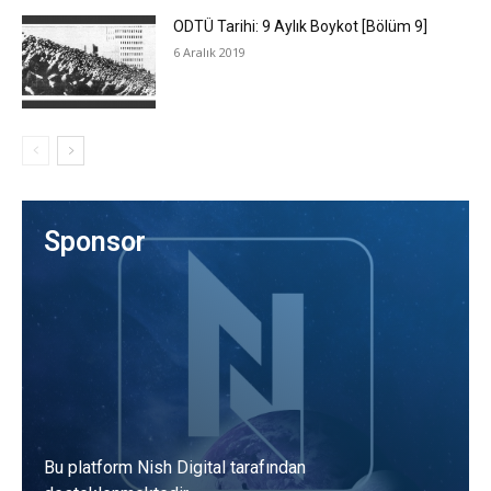
ODTÜ Tarihi: 9 Aylık Boykot [Bölüm 9]
6 Aralık 2019
Sponsor
Bu platform Nish Digital tarafından