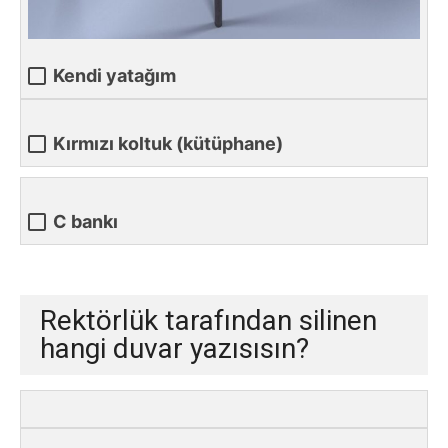
Kendi yatağım
Kırmızı koltuk (kütüphane)
C bankı
Rektörlük tarafından silinen
hangi duvar yazısısın?