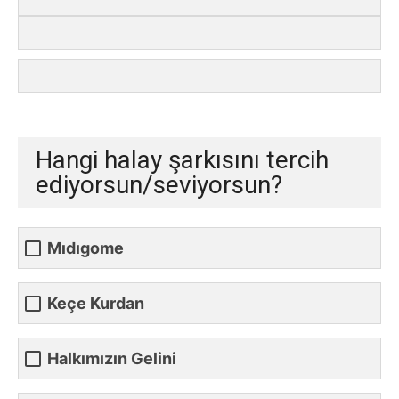
Hangi halay şarkısını tercih
ediyorsun/seviyorsun?
Mıdıgome
Keçe Kurdan
Halkımızın Gelini