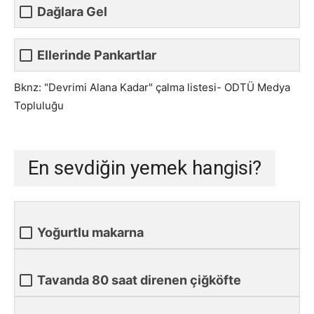
Dağlara Gel
Ellerinde Pankartlar
Bknz: "Devrimi Alana Kadar" çalma listesi- ODTÜ Medya
Topluluğu
En sevdiğin yemek hangisi?
Yoğurtlu makarna
Tavanda 80 saat direnen çiğköfte