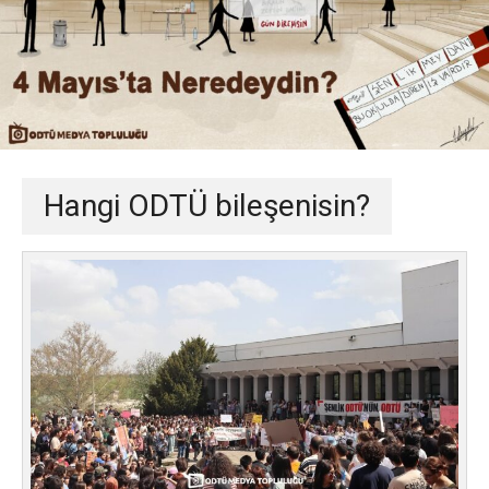
Hangi ODTÜ bileşenisin?