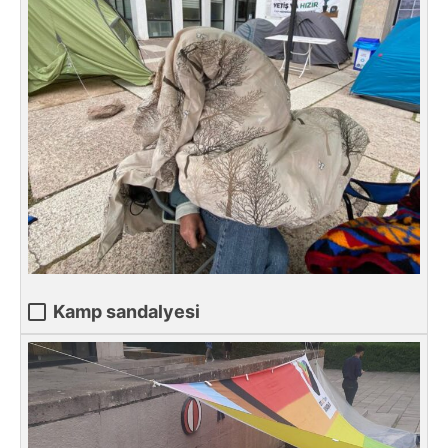
Kamp sandalyesi