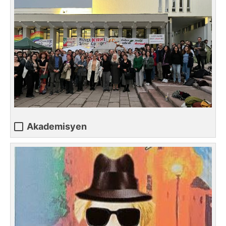
Akademisyen