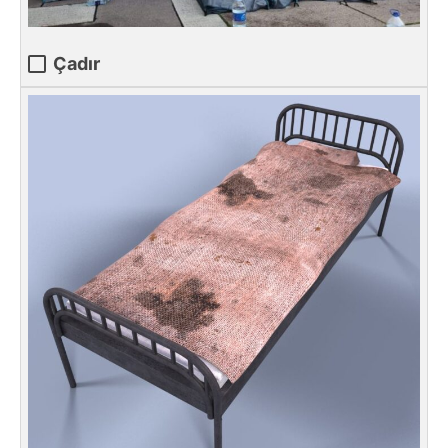
Çadır