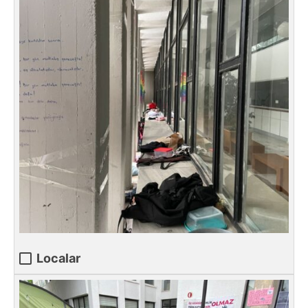
Localar