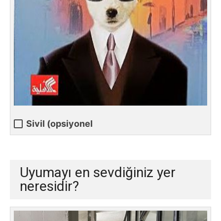
Sivil (opsiyonel
Uyumayı en sevdiğiniz yer
neresidir?