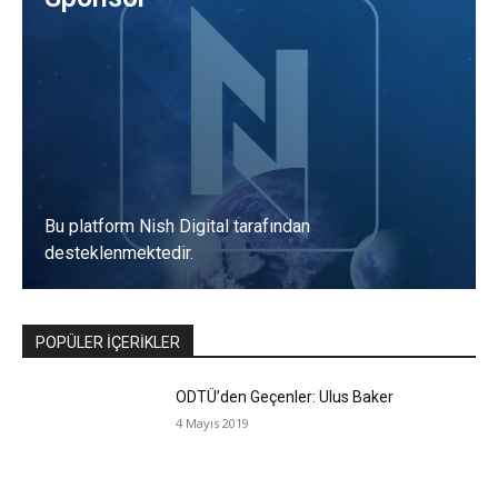
Bu platform Nish Digital tarafından
desteklenmektedir.
POPÜLER İÇERİKLER
ODTÜ’den Geçenler: Ulus Baker
4 Mayıs 2019