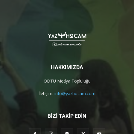
HAKKIMIZDA
ODTÜ Medya Topluluğu
İletişim:
info@yazhocam.com
BİZİ TAKİP EDİN