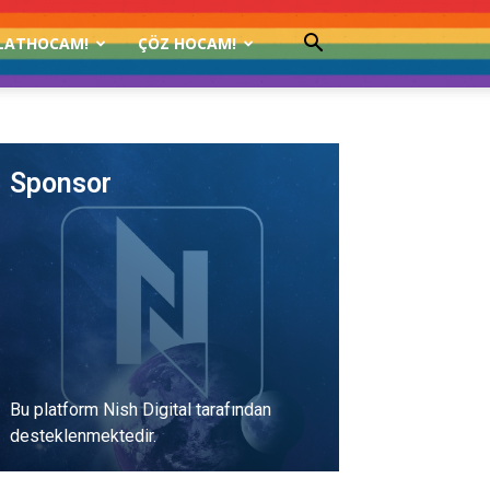
LATHOCAM!
ÇÖZ HOCAM!
Sponsor
Bu platform Nish Digital tarafından
desteklenmektedir.