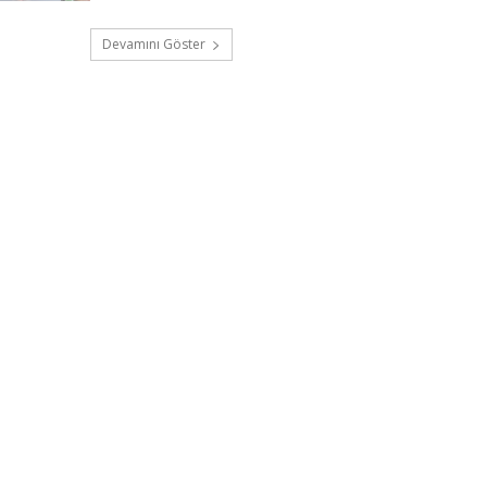
Devamını Göster