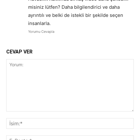
misiniz lütfen? Daha bilgilendirici ve daha
ayrıntılı ve belki de istekli bir şekilde seçen
insanlarla.
Yorumu Cevapla
CEVAP VER