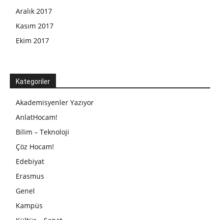
Aralık 2017
Kasım 2017
Ekim 2017
Kategoriler
Akademisyenler Yazıyor
AnlatHocam!
Bilim – Teknoloji
Çöz Hocam!
Edebiyat
Erasmus
Genel
Kampüs