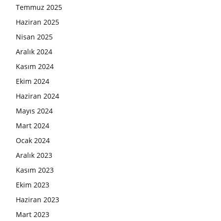
Temmuz 2025
Haziran 2025
Nisan 2025
Aralık 2024
Kasım 2024
Ekim 2024
Haziran 2024
Mayıs 2024
Mart 2024
Ocak 2024
Aralık 2023
Kasım 2023
Ekim 2023
Haziran 2023
Mart 2023