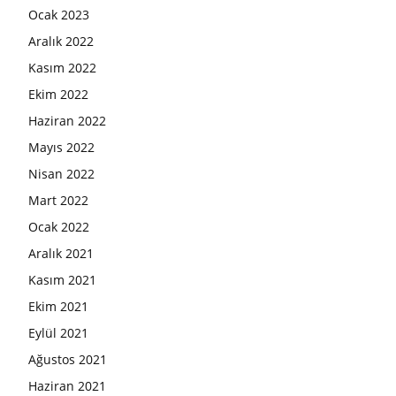
Ocak 2023
Aralık 2022
Kasım 2022
Ekim 2022
Haziran 2022
Mayıs 2022
Nisan 2022
Mart 2022
Ocak 2022
Aralık 2021
Kasım 2021
Ekim 2021
Eylül 2021
Ağustos 2021
Haziran 2021