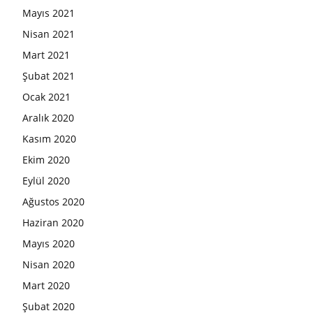
Mayıs 2021
Nisan 2021
Mart 2021
Şubat 2021
Ocak 2021
Aralık 2020
Kasım 2020
Ekim 2020
Eylül 2020
Ağustos 2020
Haziran 2020
Mayıs 2020
Nisan 2020
Mart 2020
Şubat 2020