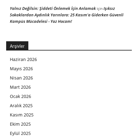
Yalnız Değilsin: Şiddeti Önlemek İçin Anlamak
Işıksız
için
Sokaklardan Aydınlık Yarınlara: 25 Kasım'a Giderken Güvenli
Kampüs Mücadelesi - Yaz Hocam!
Arşivler
Haziran 2026
Mayıs 2026
Nisan 2026
Mart 2026
Ocak 2026
Aralık 2025
Kasım 2025
Ekim 2025
Eylül 2025