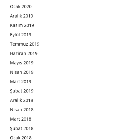
Ocak 2020
Aralık 2019
Kasım 2019
Eylül 2019
Temmuz 2019
Haziran 2019
Mayıs 2019
Nisan 2019
Mart 2019
Şubat 2019
Aralık 2018
Nisan 2018
Mart 2018
Şubat 2018
Ocak 2018