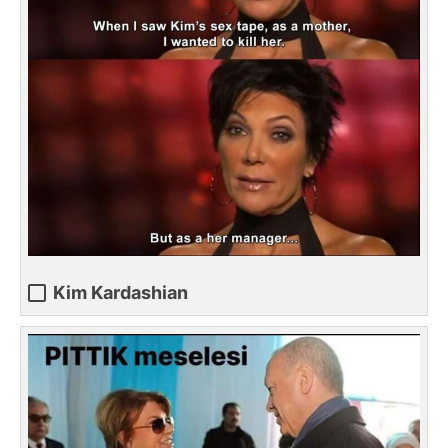
Kim Kardashian