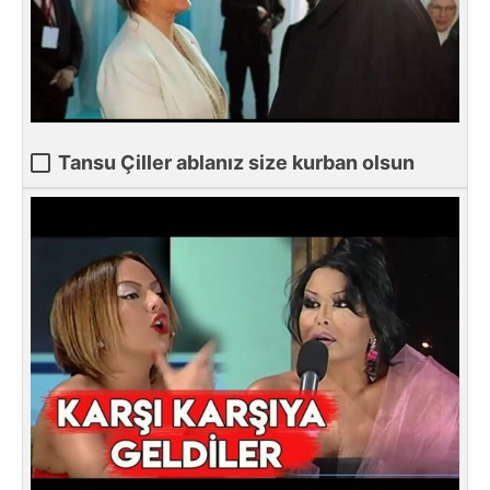
Tansu Çiller ablanız size kurban olsun