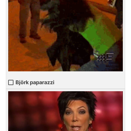
Björk paparazzi