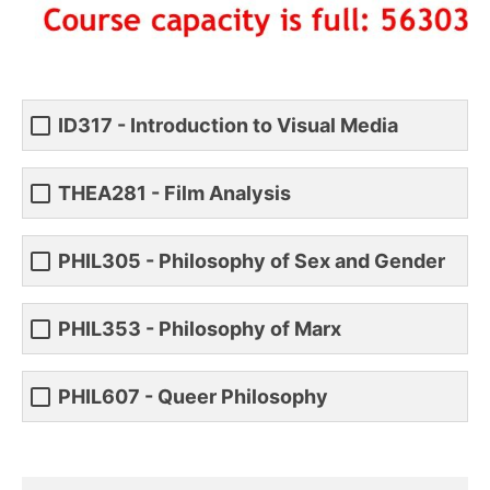
ID317 - Introduction to Visual Media
THEA281 - Film Analysis
PHIL305 - Philosophy of Sex and Gender
PHIL353 - Philosophy of Marx
PHIL607 - Queer Philosophy