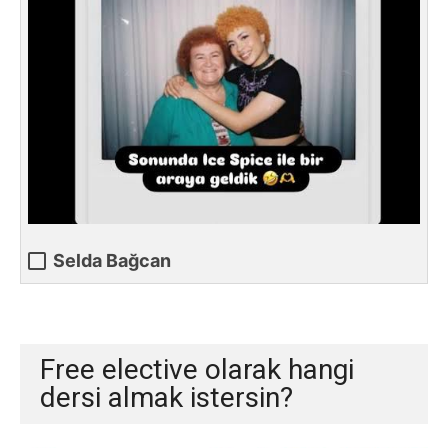
Selda Bağcan
Free elective olarak hangi
dersi almak istersin?