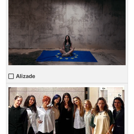
Alizade