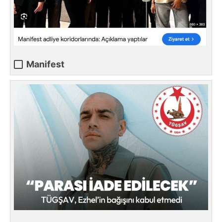
Manifest