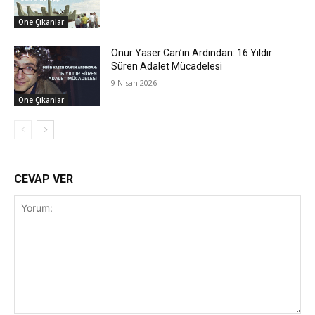
Öne Çıkanlar
Onur Yaser Can’ın Ardından: 16 Yıldır
Süren Adalet Mücadelesi
9 Nisan 2026
Öne Çıkanlar
CEVAP VER