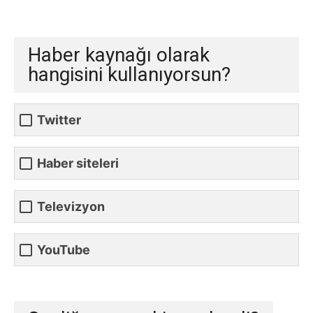
Haber kaynağı olarak
hangisini kullanıyorsun?
Twitter
Haber siteleri
Televizyon
YouTube