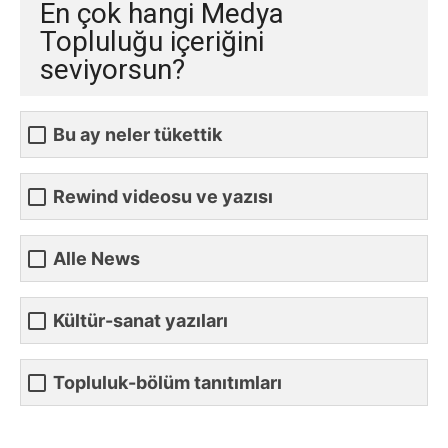
En çok hangi Medya
Topluluğu içeriğini
seviyorsun?
Bu ay neler tükettik
Rewind videosu ve yazısı
Alle News
Kültür-sanat yazıları
Topluluk-bölüm tanıtımları