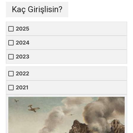
Kaç Girişlisin?
2025
2024
2023
2022
2021