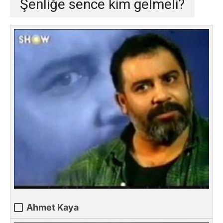
Şenliğe sence kim gelmeli?
Ahmet Kaya