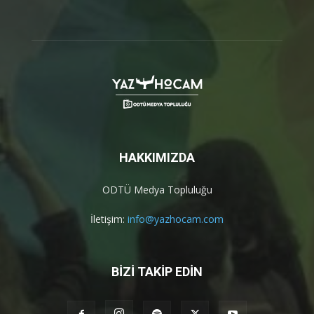
HAKKIMIZDA
ODTÜ Medya Topluluğu
İletişim:
info@yazhocam.com
BİZİ TAKİP EDİN