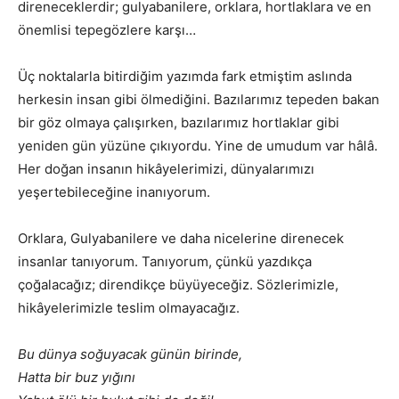
direneceklerdir; gulyabanilere, orklara, hortlaklara ve en
önemlisi tepegözlere karşı…
Üç noktalarla bitirdiğim yazımda fark etmiştim aslında
herkesin insan gibi ölmediğini. Bazılarımız tepeden bakan
bir göz olmaya çalışırken, bazılarımız hortlaklar gibi
yeniden gün yüzüne çıkıyordu. Yine de umudum var hâlâ.
Her doğan insanın hikâyelerimizi, dünyalarımızı
yeşertebileceğine inanıyorum.
Orklara, Gulyabanilere ve daha nicelerine direnecek
insanlar tanıyorum. Tanıyorum, çünkü yazdıkça
çoğalacağız; direndikçe büyüyeceğiz. Sözlerimizle,
hikâyelerimizle teslim olmayacağız.
Bu dünya soğuyacak günün birinde,
Hatta bir buz yığını