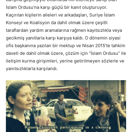
İslam Ordusu’na karşı güçlü bir kanıt oluşturuyor.
Kaçırılan kişilerin aileleri ve arkadaşları, Suriye İslam
Konseyi ve Koalisyon da dahil olmak üzere çeşitli
taraflardan yardım aramalarına rağmen kayıtsızlıkla veya
gecikmiş yanıtlarla karşı karşıya kaldı. O dönemin siyasi
ofis başkanına yazılan bir mektup ve Nisan 2015’te tahkim
daveti de dahil olmak üzere, çözüm için “İslam Ordusu” ile
iletişim kurma girişimleri, yerine getirilmeyen sözlerle ve
yanıtsızlıklarla karşılandı.