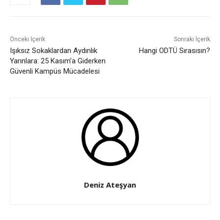
Önceki İçerik
Sonraki İçerik
Işıksız Sokaklardan Aydınlık
Hangi ODTÜ Sırasısın?
Yarınlara: 25 Kasım’a Giderken
Güvenli Kampüs Mücadelesi
Deniz Ateşyan