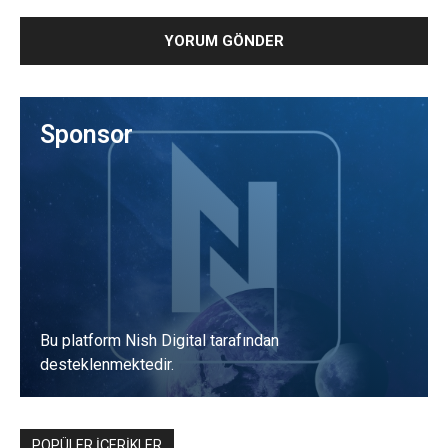
Sponsor
Bu platform Nish Digital tarafından
desteklenmektedir.
POPÜLER İÇERİKLER