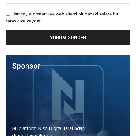
Ismimi, e-postamı ve web sitemi bir dahaki sefere bu
tarayıcıya kaydet.
Sponsor
Bu platform Nish Digital tarafından
desteklenmektedir.