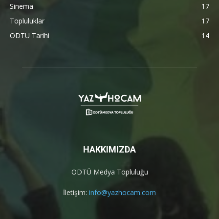
Sinema
17
Topluluklar
17
ODTÜ Tarihi
14
HAKKIMIZDA
ODTÜ Medya Topluluğu
İletişim:
info@yazhocam.com