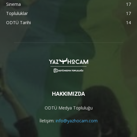
Sinema
17
Topluluklar
17
ODTÜ Tarihi
14
HAKKIMIZDA
ODTÜ Medya Topluluğu
İletişim:
info@yazhocam.com