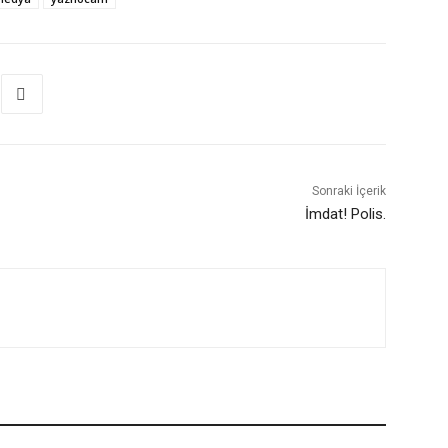
Sonraki İçerik
İmdat! Polis.