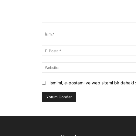
Yorum:
Ismimi, e-postamı ve web sitemi bir dahaki 