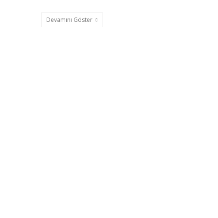
Devamını Göster