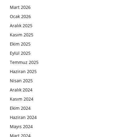
Mart 2026
Ocak 2026
Aralık 2025
Kasım 2025
Ekim 2025
Eylül 2025
Temmuz 2025
Haziran 2025
Nisan 2025
Aralık 2024
Kasım 2024
Ekim 2024
Haziran 2024
Mayıs 2024
Mart 2024