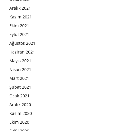
Aralık 2021
Kasım 2021
Ekim 2021
Eylül 2021
Ağustos 2021
Haziran 2021
Mayıs 2021
Nisan 2021
Mart 2021
Şubat 2021
Ocak 2021
Aralık 2020
Kasım 2020
Ekim 2020
Eylül 2020