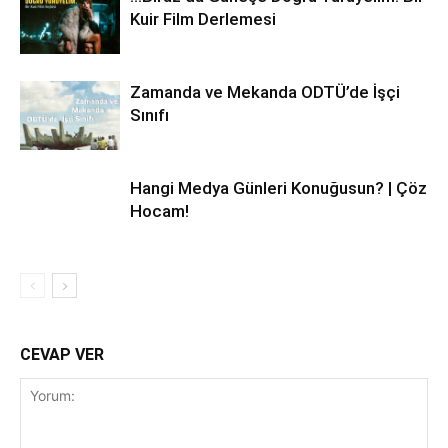
Kuir Film Derlemesi
Zamanda ve Mekanda ODTÜ’de İşçi
Sınıfı
Hangi Medya Günleri Konuğusun? | Çöz
Hocam!
CEVAP VER