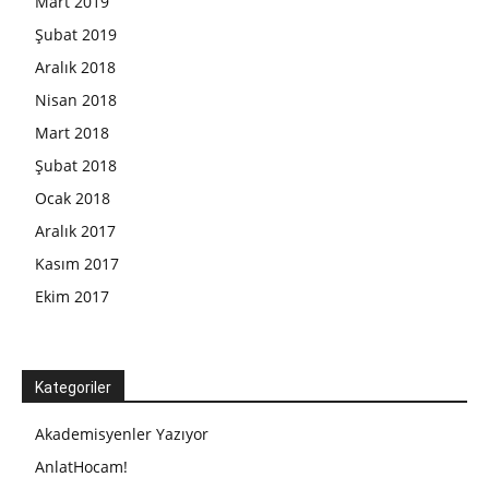
Mart 2019
Şubat 2019
Aralık 2018
Nisan 2018
Mart 2018
Şubat 2018
Ocak 2018
Aralık 2017
Kasım 2017
Ekim 2017
Kategoriler
Akademisyenler Yazıyor
AnlatHocam!