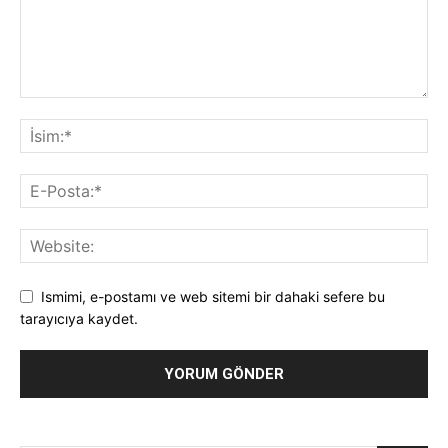
Ismimi, e-postamı ve web sitemi bir dahaki sefere bu
tarayıcıya kaydet.