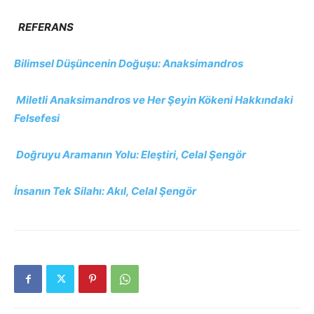
REFERANS
Bilimsel Düşüncenin Doğuşu: Anaksimandros
Miletli Anaksimandros ve Her Şeyin Kökeni Hakkındaki
Felsefesi
Doğruyu Aramanın Yolu: Eleştiri, Celal Şengör
İnsanın Tek Silahı: Akıl, Celal Şengör