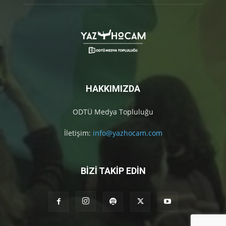
HAKKIMIZDA
ODTÜ Medya Topluluğu
İletişim:
info@yazhocam.com
BİZİ TAKİP EDİN