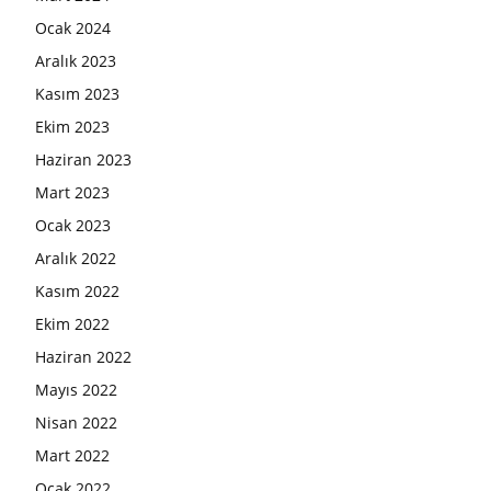
Ocak 2024
Aralık 2023
Kasım 2023
Ekim 2023
Haziran 2023
Mart 2023
Ocak 2023
Aralık 2022
Kasım 2022
Ekim 2022
Haziran 2022
Mayıs 2022
Nisan 2022
Mart 2022
Ocak 2022