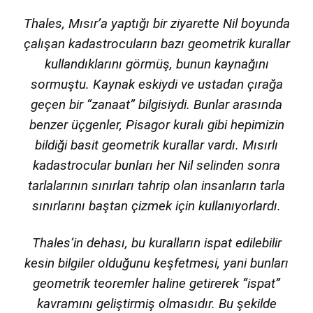
Thales, Mısır’a yaptığı bir ziyarette Nil boyunda
çalışan kadastrocuların bazı geometrik kurallar
kullandıklarını görmüş, bunun kaynağını
sormuştu. Kaynak eskiydi ve ustadan çırağa
geçen bir “zanaat” bilgisiydi. Bunlar arasında
benzer üçgenler, Pisagor kuralı gibi hepimizin
bildiği basit geometrik kurallar vardı. Mısırlı
kadastrocular bunları her Nil selinden sonra
tarlalarının sınırları tahrip olan insanların tarla
sınırlarını baştan çizmek için kullanıyorlardı.
Thales’in dehası, bu kuralların ispat edilebilir
kesin bilgiler olduğunu keşfetmesi, yani bunları
geometrik teoremler haline getirerek “ispat”
kavramını geliştirmiş olmasıdır. Bu şekilde