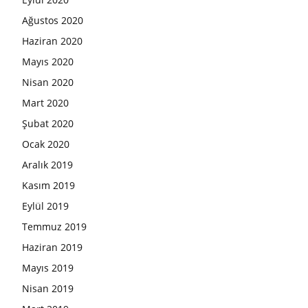
Ağustos 2020
Haziran 2020
Mayıs 2020
Nisan 2020
Mart 2020
Şubat 2020
Ocak 2020
Aralık 2019
Kasım 2019
Eylül 2019
Temmuz 2019
Haziran 2019
Mayıs 2019
Nisan 2019