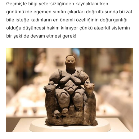
Geçmişte bilgi yetersizliğinden kaynaklanırken
günümüzde egemen sınıfın çıkarları doğrultusunda bizzat
bile isteğe kadınların en önemli özelliğinin doğurganlığı
olduğu düşüncesi hakim kılınıyor çünkü ataerkil sistemin
bir şekilde devam etmesi gerek!