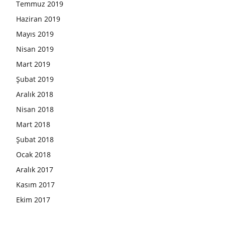
Temmuz 2019
Haziran 2019
Mayıs 2019
Nisan 2019
Mart 2019
Şubat 2019
Aralık 2018
Nisan 2018
Mart 2018
Şubat 2018
Ocak 2018
Aralık 2017
Kasım 2017
Ekim 2017