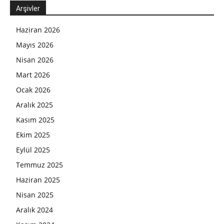
Arşivler
Haziran 2026
Mayıs 2026
Nisan 2026
Mart 2026
Ocak 2026
Aralık 2025
Kasım 2025
Ekim 2025
Eylül 2025
Temmuz 2025
Haziran 2025
Nisan 2025
Aralık 2024