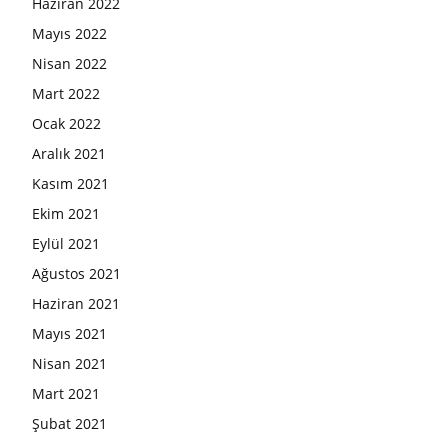
Haziran 2022
Mayıs 2022
Nisan 2022
Mart 2022
Ocak 2022
Aralık 2021
Kasım 2021
Ekim 2021
Eylül 2021
Ağustos 2021
Haziran 2021
Mayıs 2021
Nisan 2021
Mart 2021
Şubat 2021