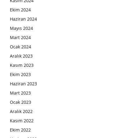
Kasım 2024
Ekim 2024
Haziran 2024
Mayıs 2024
Mart 2024
Ocak 2024
Aralık 2023
Kasım 2023
Ekim 2023
Haziran 2023
Mart 2023
Ocak 2023
Aralık 2022
Kasım 2022
Ekim 2022