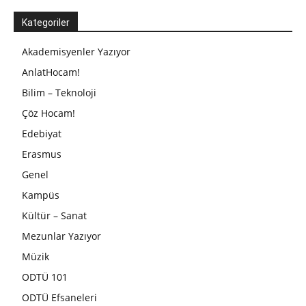
Kategoriler
Akademisyenler Yazıyor
AnlatHocam!
Bilim – Teknoloji
Çöz Hocam!
Edebiyat
Erasmus
Genel
Kampüs
Kültür – Sanat
Mezunlar Yazıyor
Müzik
ODTÜ 101
ODTÜ Efsaneleri