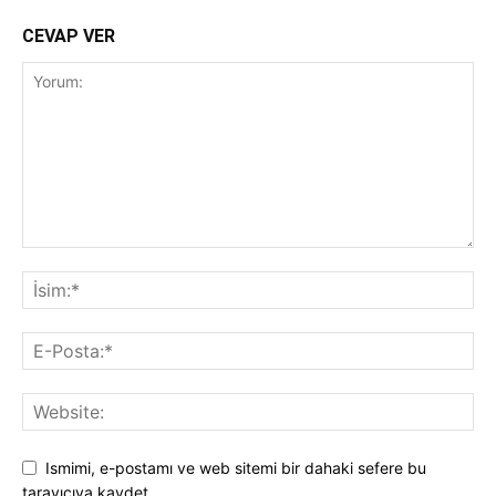
CEVAP VER
Ismimi, e-postamı ve web sitemi bir dahaki sefere bu
tarayıcıya kaydet.