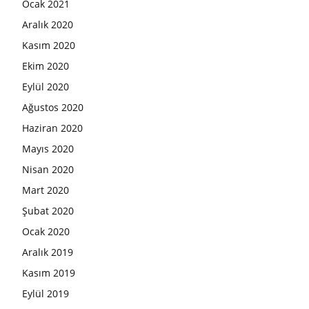
Ocak 2021
Aralık 2020
Kasım 2020
Ekim 2020
Eylül 2020
Ağustos 2020
Haziran 2020
Mayıs 2020
Nisan 2020
Mart 2020
Şubat 2020
Ocak 2020
Aralık 2019
Kasım 2019
Eylül 2019