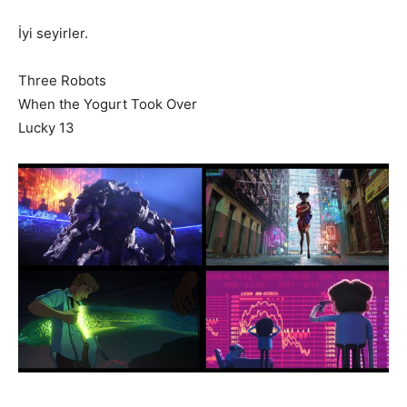
İyi seyirler.
Three Robots
When the Yogurt Took Over
Lucky 13