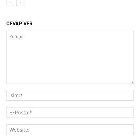
CEVAP VER