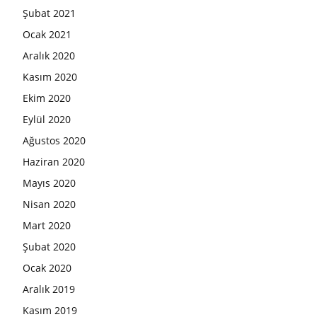
Şubat 2021
Ocak 2021
Aralık 2020
Kasım 2020
Ekim 2020
Eylül 2020
Ağustos 2020
Haziran 2020
Mayıs 2020
Nisan 2020
Mart 2020
Şubat 2020
Ocak 2020
Aralık 2019
Kasım 2019