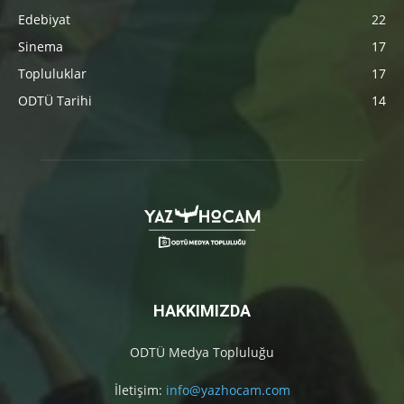
Edebiyat
22
Sinema
17
Topluluklar
17
ODTÜ Tarihi
14
HAKKIMIZDA
ODTÜ Medya Topluluğu
İletişim:
info@yazhocam.com