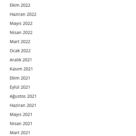
Ekim 2022
Haziran 2022
Mayıs 2022
Nisan 2022
Mart 2022
Ocak 2022
Aralık 2021
Kasım 2021
Ekim 2021
Eylül 2021
Ağustos 2021
Haziran 2021
Mayıs 2021
Nisan 2021
Mart 2021