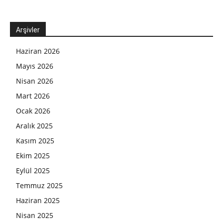
Arşivler
Haziran 2026
Mayıs 2026
Nisan 2026
Mart 2026
Ocak 2026
Aralık 2025
Kasım 2025
Ekim 2025
Eylül 2025
Temmuz 2025
Haziran 2025
Nisan 2025