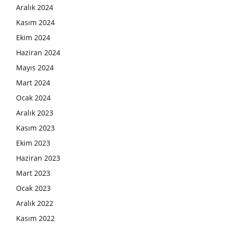
Aralık 2024
Kasım 2024
Ekim 2024
Haziran 2024
Mayıs 2024
Mart 2024
Ocak 2024
Aralık 2023
Kasım 2023
Ekim 2023
Haziran 2023
Mart 2023
Ocak 2023
Aralık 2022
Kasım 2022