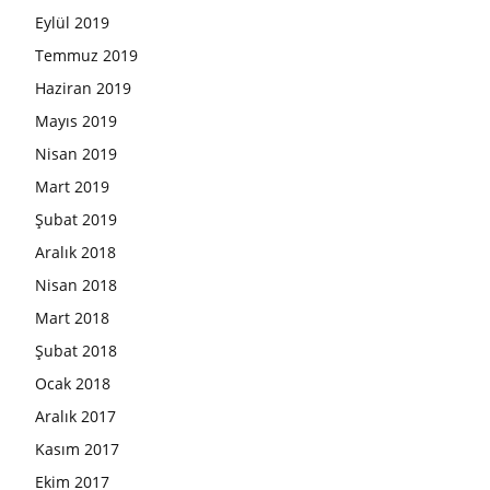
Eylül 2019
Temmuz 2019
Haziran 2019
Mayıs 2019
Nisan 2019
Mart 2019
Şubat 2019
Aralık 2018
Nisan 2018
Mart 2018
Şubat 2018
Ocak 2018
Aralık 2017
Kasım 2017
Ekim 2017