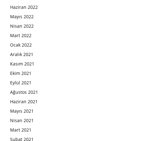
Haziran 2022
Mayıs 2022
Nisan 2022
Mart 2022
Ocak 2022
Aralık 2021
Kasım 2021
Ekim 2021
Eylül 2021
Ağustos 2021
Haziran 2021
Mayıs 2021
Nisan 2021
Mart 2021
Şubat 2021