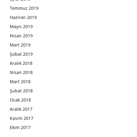
Temmuz 2019
Haziran 2019
Mayıs 2019
Nisan 2019
Mart 2019
Şubat 2019
Aralık 2018
Nisan 2018
Mart 2018
Şubat 2018
Ocak 2018
Aralık 2017
Kasım 2017
Ekim 2017