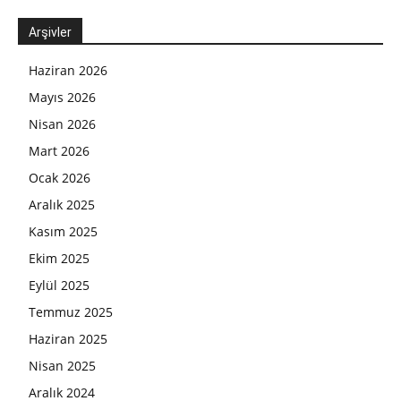
Arşivler
Haziran 2026
Mayıs 2026
Nisan 2026
Mart 2026
Ocak 2026
Aralık 2025
Kasım 2025
Ekim 2025
Eylül 2025
Temmuz 2025
Haziran 2025
Nisan 2025
Aralık 2024