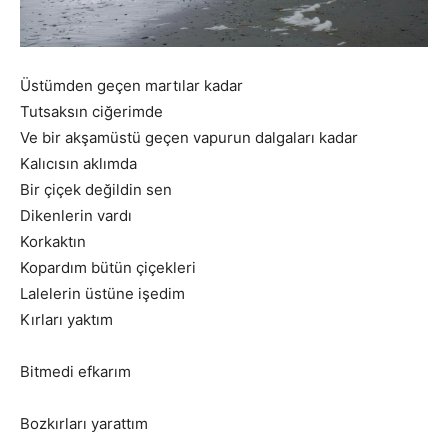
Üstümden geçen martılar kadar
Tutsaksın ciğerimde
Ve bir akşamüstü geçen vapurun dalgaları kadar
Kalıcısın aklımda
Bir çiçek değildin sen
Dikenlerin vardı
Korkaktın
Kopardım bütün çiçekleri
Lalelerin üstüne işedim
Kırları yaktım
Bitmedi efkarım
Bozkırları yarattım