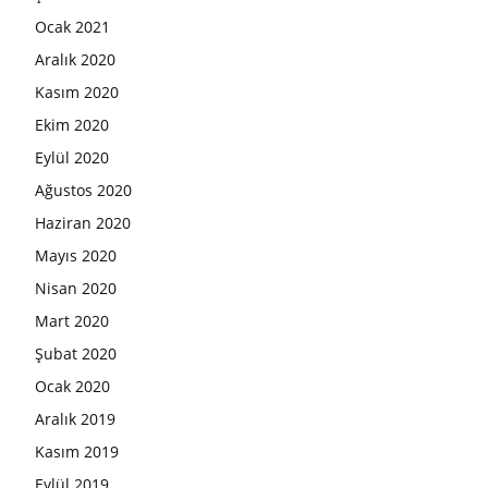
Ocak 2021
Aralık 2020
Kasım 2020
Ekim 2020
Eylül 2020
Ağustos 2020
Haziran 2020
Mayıs 2020
Nisan 2020
Mart 2020
Şubat 2020
Ocak 2020
Aralık 2019
Kasım 2019
Eylül 2019