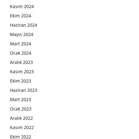
Kasım 2024
Ekim 2024
Haziran 2024
Mayıs 2024
Mart 2024
Ocak 2024
Aralık 2023
Kasım 2023
Ekim 2023
Haziran 2023
Mart 2023
Ocak 2023
Aralık 2022
Kasım 2022
Ekim 2022