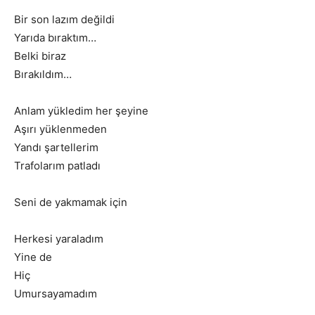
Bir son lazım değildi
Yarıda bıraktım…
Belki biraz
Bırakıldım…
Anlam yükledim her şeyine
Aşırı yüklenmeden
Yandı şartellerim
Trafolarım patladı
Seni de yakmamak için
Herkesi yaraladım
Yine de
Hiç
Umursayamadım