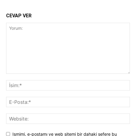
CEVAP VER
Ismimi, e-postamı ve web sitemi bir dahaki sefere bu