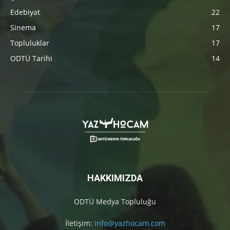
Edebiyat
22
Sinema
17
Topluluklar
17
ODTÜ Tarihi
14
HAKKIMIZDA
ODTÜ Medya Topluluğu
İletişim:
info@yazhocam.com