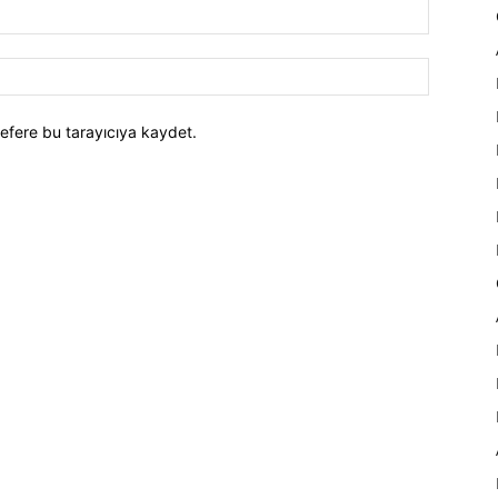
efere bu tarayıcıya kaydet.