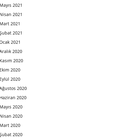
Mayıs 2021
Nisan 2021
Mart 2021
Şubat 2021
Ocak 2021
Aralık 2020
Kasım 2020
Ekim 2020
Eylül 2020
Ağustos 2020
Haziran 2020
Mayıs 2020
Nisan 2020
Mart 2020
Şubat 2020