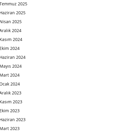
Temmuz 2025
Haziran 2025
Nisan 2025
Aralık 2024
Kasım 2024
Ekim 2024
Haziran 2024
Mayıs 2024
Mart 2024
Ocak 2024
Aralık 2023
Kasım 2023
Ekim 2023
Haziran 2023
Mart 2023