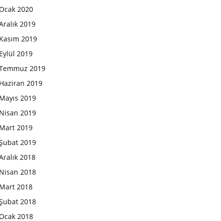
Ocak 2020
Aralık 2019
Kasım 2019
Eylül 2019
Temmuz 2019
Haziran 2019
Mayıs 2019
Nisan 2019
Mart 2019
Şubat 2019
Aralık 2018
Nisan 2018
Mart 2018
Şubat 2018
Ocak 2018