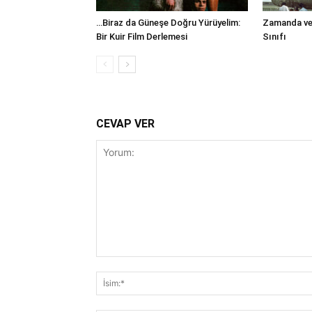
…Biraz da Güneşe Doğru Yürüyelim:
Zamanda ve
Bir Kuir Film Derlemesi
Sınıfı
CEVAP VER