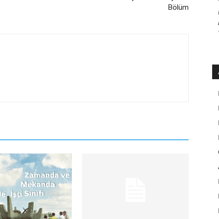
Bölüm