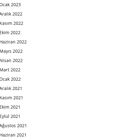
Ocak 2023
Aralık 2022
Kasım 2022
Ekim 2022
Haziran 2022
Mayıs 2022
Nisan 2022
Mart 2022
Ocak 2022
Aralık 2021
Kasım 2021
Ekim 2021
Eylül 2021
Ağustos 2021
Haziran 2021