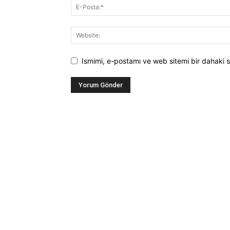
Ismimi, e-postamı ve web sitemi bir dahaki s