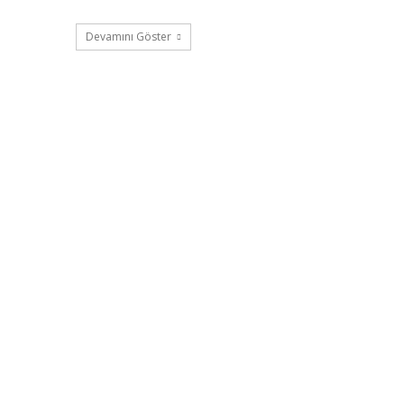
Devamını Göster