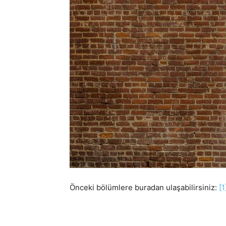
Önceki bölümlere buradan ulaşabilirsiniz:
[1