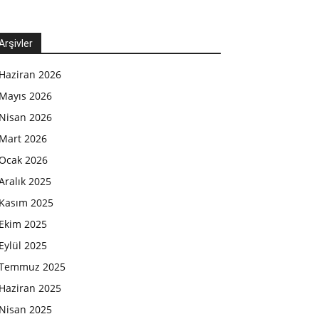
Arşivler
Haziran 2026
Mayıs 2026
Nisan 2026
Mart 2026
Ocak 2026
Aralık 2025
Kasım 2025
Ekim 2025
Eylül 2025
Temmuz 2025
Haziran 2025
Nisan 2025