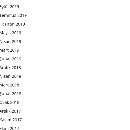
Eylül 2019
Temmuz 2019
Haziran 2019
Mayıs 2019
Nisan 2019
Mart 2019
Şubat 2019
Aralık 2018
Nisan 2018
Mart 2018
Şubat 2018
Ocak 2018
Aralık 2017
Kasım 2017
Ekim 2017