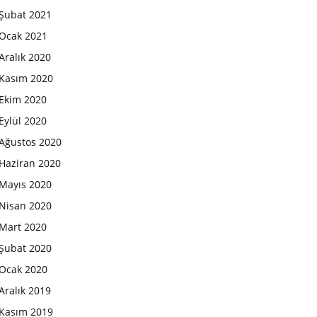
Şubat 2021
Ocak 2021
Aralık 2020
Kasım 2020
Ekim 2020
Eylül 2020
Ağustos 2020
Haziran 2020
Mayıs 2020
Nisan 2020
Mart 2020
Şubat 2020
Ocak 2020
Aralık 2019
Kasım 2019