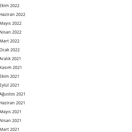
Ekim 2022
Haziran 2022
Mayıs 2022
Nisan 2022
Mart 2022
Ocak 2022
Aralık 2021
Kasım 2021
Ekim 2021
Eylül 2021
Ağustos 2021
Haziran 2021
Mayıs 2021
Nisan 2021
Mart 2021