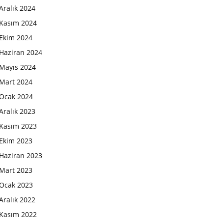
Aralık 2024
Kasım 2024
Ekim 2024
Haziran 2024
Mayıs 2024
Mart 2024
Ocak 2024
Aralık 2023
Kasım 2023
Ekim 2023
Haziran 2023
Mart 2023
Ocak 2023
Aralık 2022
Kasım 2022